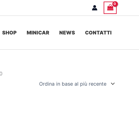
SHOP
MINICAR
NEWS
CONTATTI
50