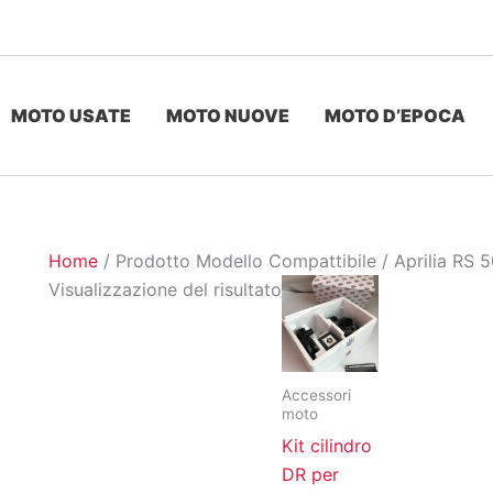
MOTO USATE
MOTO NUOVE
MOTO D’EPOCA
Home
/ Prodotto Modello Compattibile / Aprilia RS 
Visualizzazione del risultato
Accessori
moto
Kit cilindro
DR per