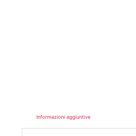
Informazioni aggiuntive