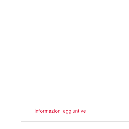
Informazioni aggiuntive