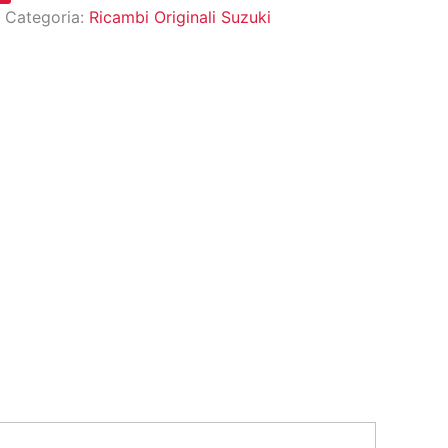
Categoria:
Ricambi Originali Suzuki