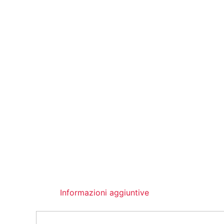
Informazioni aggiuntive