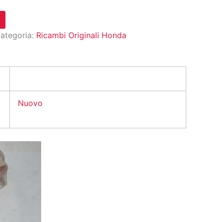
ategoria:
Ricambi Originali Honda
Nuovo