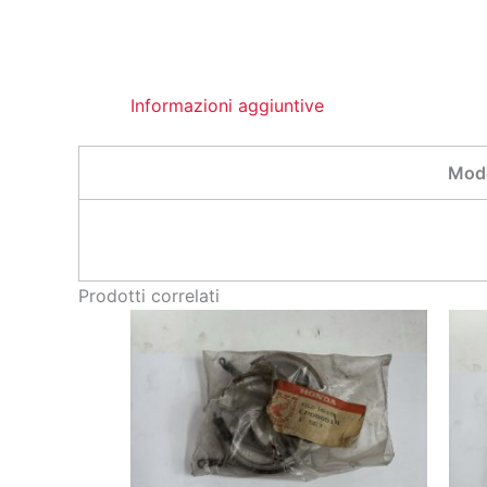
Informazioni aggiuntive
Mode
Prodotti correlati