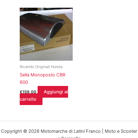
Ricambi Originali Honda
Sella Monoposto CBR
600
Aggiungi al
€
159,00
carrello
Copyright © 2026 Motomarche di Latini Franco | Moto e Scooter