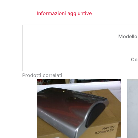
Informazioni aggiuntive
Modello
Co
Prodotti correlati