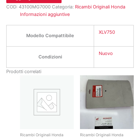
COD:
43100MG7000
Categoria:
Ricambi Originali Honda
Informazioni aggiuntive
XLV750
Modello Compattibile
Nuovo
Condizioni
Prodotti correlati
Ricambi Originali Honda
Ricambi Originali Honda