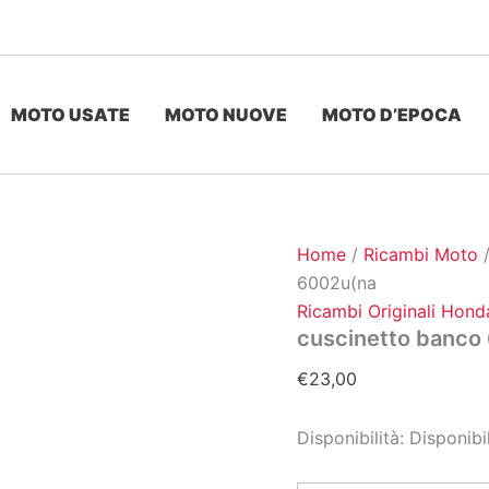
MOTO USATE
MOTO NUOVE
MOTO D’EPOCA
Home
/
Ricambi Moto
6002u(na
Ricambi Originali Hond
cuscinetto banco
€
23,00
Disponibilità:
Disponibi