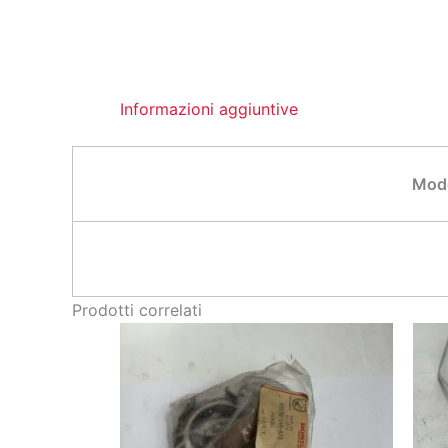
Informazioni aggiuntive
Mode
Prodotti correlati