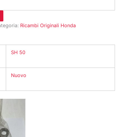
tegoria:
Ricambi Originali Honda
SH 50
Nuovo