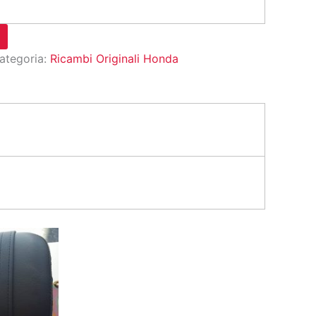
ategoria:
Ricambi Originali Honda