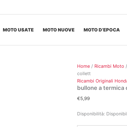
MOTO USATE
MOTO NUOVE
MOTO D’EPOCA
Home
/
Ricambi Moto
collett
Ricambi Originali Hond
bullone a termica 
€
5,99
Disponibilità:
Disponibi