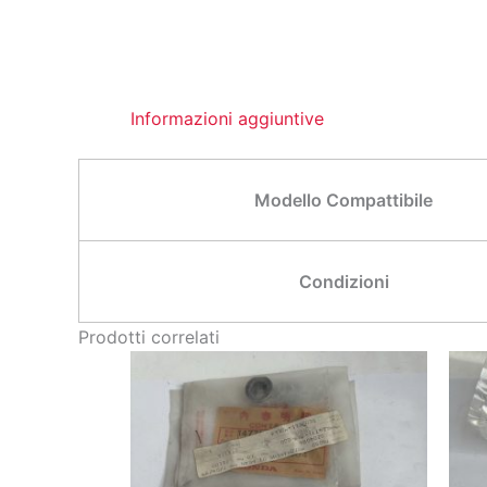
Informazioni aggiuntive
Modello Compattibile
Condizioni
Prodotti correlati