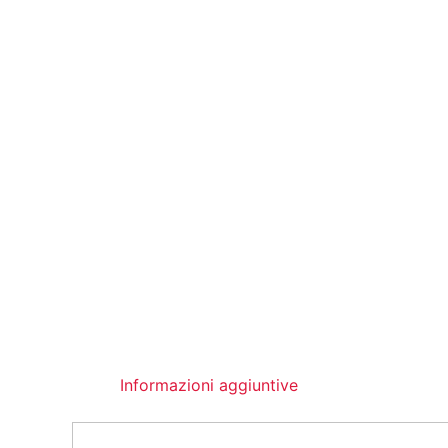
Informazioni aggiuntive