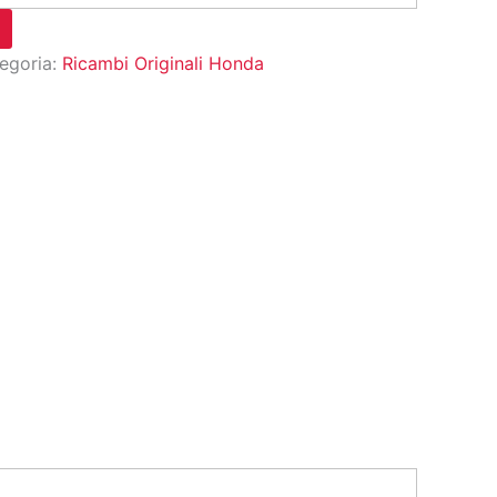
egoria:
Ricambi Originali Honda