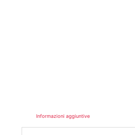
Informazioni aggiuntive