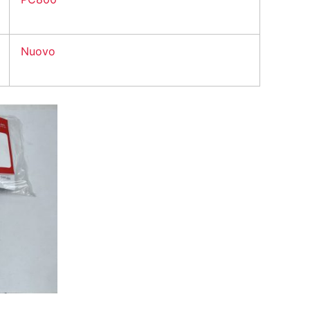
Nuovo