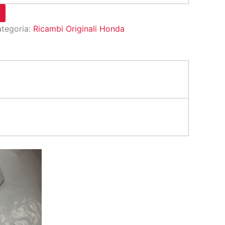
tegoria:
Ricambi Originali Honda