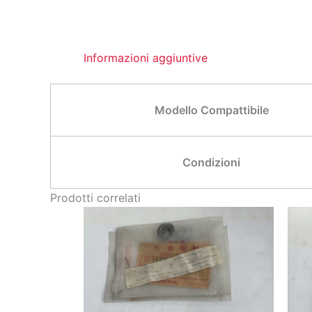
Informazioni aggiuntive
Modello Compattibile
Condizioni
Prodotti correlati